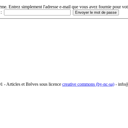
ème. Entrez simplement l'adresse e-mail que vous avez fournie pour vot
 :
1 - Articles et Brèves sous licence
creative commons (by-nc-sa)
-
info@