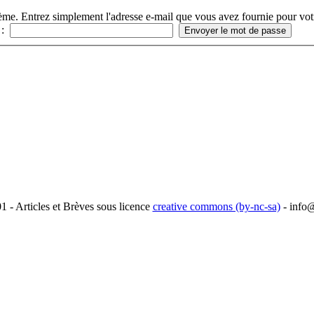
ème. Entrez simplement l'adresse e-mail que vous avez fournie pour vot
 :
1 - Articles et Brèves sous licence
creative commons (by-nc-sa)
-
info@