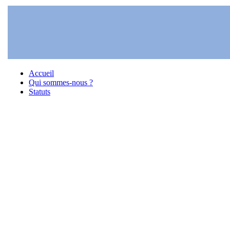
Accueil
Qui sommes-nous ?
Statuts