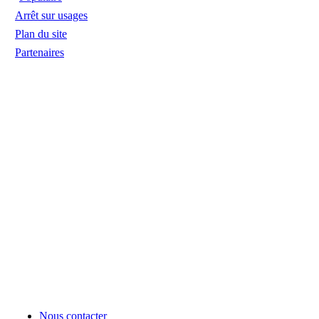
Arrêt sur usages
Plan du site
Partenaires
Nous contacter