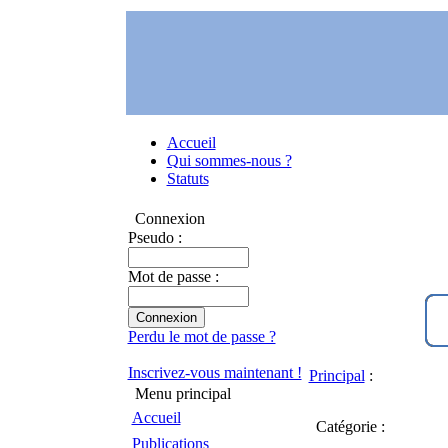
Accueil
Qui sommes-nous ?
Statuts
Connexion
Pseudo :
Mot de passe :
Perdu le mot de passe ?
Inscrivez-vous maintenant !
Principal
:
Menu principal
Accueil
Catégorie :
Publications