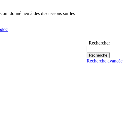
ont donné lieu à des discussions sur les
bdoc
Rechercher
Recherche avancée