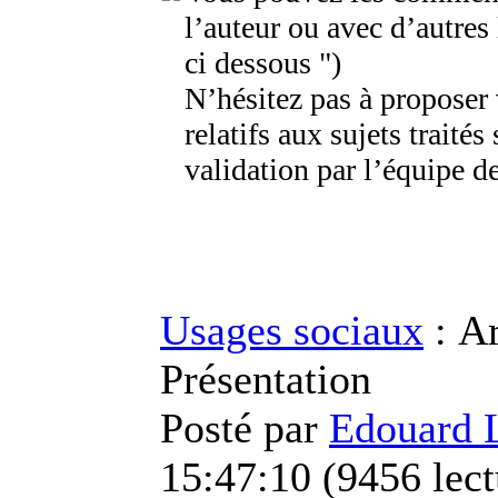
l’auteur ou avec d’autres
ci dessous ")
N’hésitez pas à proposer
relatifs aux sujets traités 
validation par l’équipe de
Usages sociaux
: Ar
Présentation
Posté par
Edouard 
15:47:10
(
9456 lect