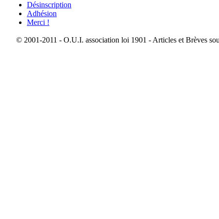
Désinscription
Adhésion
Merci !
© 2001-2011 - O.U.I. association loi 1901 - Articles et Brèves so