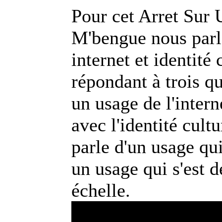
Pour cet Arret Sur
M'bengue nous parle
internet et identité 
répondant à trois qu
un usage de l'intern
avec l'identité cultu
parle d'un usage qui
un usage qui s'est 
échelle.