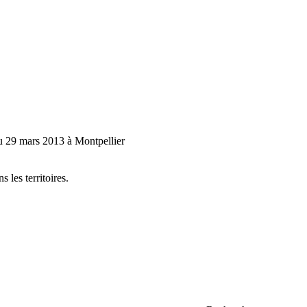
au 29 mars 2013 à Montpellier
 les territoires.