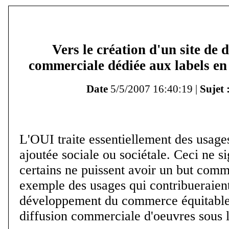
Vers le création d'un site de 
commerciale dédiée aux labels en 
Date
5/5/2007 16:40:19 |
Sujet 
L'OUI traite essentiellement des usages
ajoutée sociale ou sociétale. Ceci ne si
certains ne puissent avoir un but comme
exemple des usages qui contribueraien
développement du commerce équitable
diffusion commerciale d'oeuvres sous l