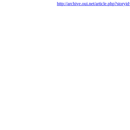
http://archive.oui.net/article.php?storyi