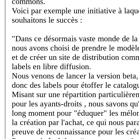
commons.
Voici par exemple une initiative à laqu
souhaitons le succès :
"Dans ce désormais vaste monde de la 
nous avons choisi de prendre le modèle
et de créer un site de distribution com
labels en libre diffusion.
Nous venons de lancer la version beta,
donc des labels pour étoffer le catalog
Misant sur une répartition particulière
pour les ayants-droits , nous savons qu'
long moment pour "éduquer" les mélom
la création par l'achat, ce qui nous par
preuve de reconnaissance pour les créa