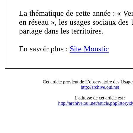
La thématique de cette année : « Vers
en réseau », les usages sociaux des 
partage dans les territoires.
En savoir plus :
Site Moustic
Cet article provient de L'observatoire des Usages
http://archive.oui.net
L'adresse de cet article est :
http://archive.oui.net/article.php?storyi