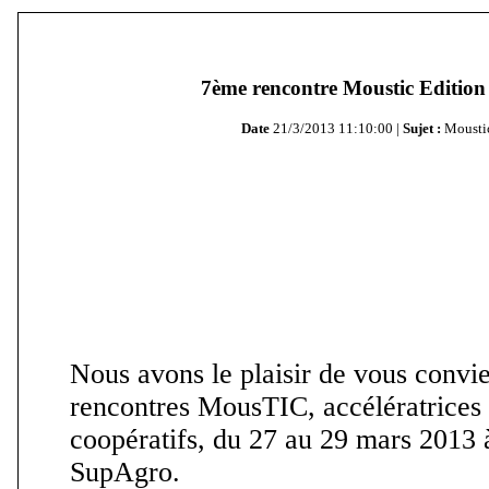
7ème rencontre Moustic Edition
Date
21/3/2013 11:10:00 |
Sujet :
Mousti
Nous avons le plaisir de vous convi
rencontres MousTIC, accélératrices 
coopératifs, du 27 au 29 mars 2013 
SupAgro.