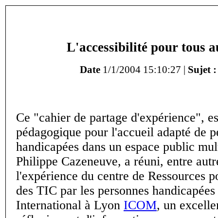
L'accessibilité pour tous 
Date
1/1/2004 15:10:27 |
Sujet :
Ce "cahier de partage d'expérience", es
pédagogique pour l'accueil adapté de 
handicapées dans un espace public mul
Philippe Cazeneuve, a réuni, entre autre
l'expérience du centre de Ressources pou
des TIC par les personnes handicapées
International à Lyon
ICOM
, un excell