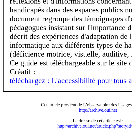
réflexions et d'informations concernant 
handicapés dans des espaces publics n
document regroupe des témoignages d'é
pédagogues insistant sur l'importance de
décrit des expériences d'adaptation de l
informatique aux différents types de h
(déficience motrice, visuelle, auditive, i
Ce guide est téléchargeable sur le site d
Créatif :
téléchargez : L'accessibilité pour tous
Cet article provient de L'observatoire des Usages 
http://archive.oui.net
L'adresse de cet article est :
http://archive.oui.net/article.php?storyi