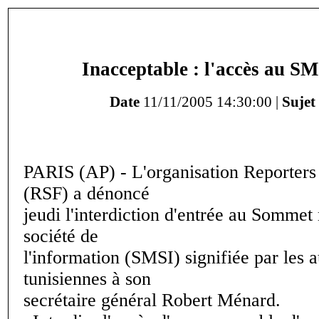
Inacceptable : l'accès au SMS
Date
11/11/2005 14:30:00 |
Sujet 
PARIS (AP) - L'organisation Reporters 
(RSF) a dénoncé
jeudi l'interdiction d'entrée au Sommet
société de
l'information (SMSI) signifiée par les a
tunisiennes à son
secrétaire général Robert Ménard.