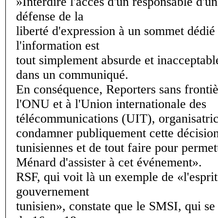
»Interdire l'accès d'un responsable d'u
défense de la
liberté d'expression à un sommet dédié 
l'information est
tout simplement absurde et inacceptabl
dans un communiqué.
En conséquence, Reporters sans fronti
l'ONU et à l'Union internationale des
télécommunications (UIT), organisatri
condamner publiquement cette décisions
tunisiennes et de tout faire pour permet
Ménard d'assister à cet événement».
RSF, qui voit là un exemple de «l'espri
gouvernement
tunisien», constate que le SMSI, qui se