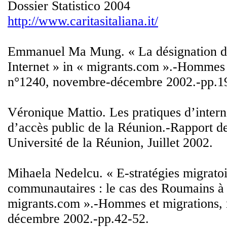
Dossier Statistico 2004
http://www.caritasitaliana.it/
Emmanuel Ma Mung. « La désignation de
Internet » in « migrants.com ».-Hommes 
n°1240, novembre-décembre 2002.-pp.1
Véronique Mattio. Les pratiques d’interne
d’accès public de la Réunion.-Rapport d
Université de la Réunion, Juillet 2002.
Mihaela Nedelcu. « E-stratégies migratoi
communautaires : le cas des Roumains à 
migrants.com ».-Hommes et migrations,
décembre 2002.-pp.42-52.