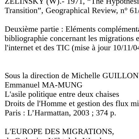
ZELINSKY (W).- 1971, “The Hypothesis 
Transition”, Geographical Review, n° 61/
Deuxième partie : Eléments complémenta
bibliographie concernant les migrations e
l'internet et des TIC (mise à jour 10/11/0
Sous la direction de Michelle GUILL
Emmanuel MA-MUNG
L'asile politique entre deux chaises
Droits de l'Homme et gestion des flux mi
Paris : L’Harmattan, 2003 ; 374 p.
L'EUROPE DES MIGRATIONS,