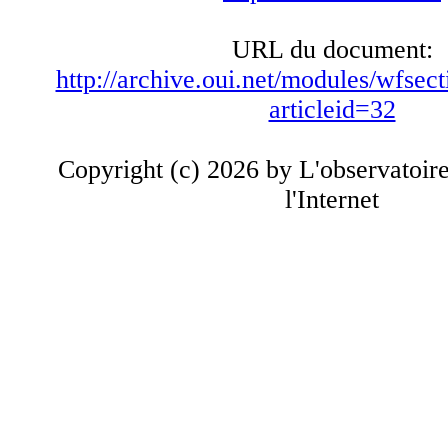
URL du document:
http://archive.oui.net/modules/wfsect
articleid=32
Copyright (c) 2026 by L'observatoir
l'Internet