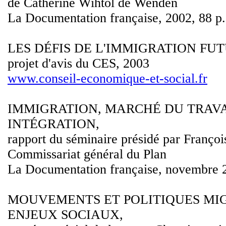
de Catherine Wihtol de Wenden
La Documentation française, 2002, 88 p.,
LES DÉFIS DE L'IMMIGRATION FUT
projet d'avis du CES, 2003
www.conseil-economique-et-social.fr
IMMIGRATION, MARCHÉ DU TRAVA
INTÉGRATION,
rapport du séminaire présidé par Françoi
Commissariat général du Plan
La Documentation française, novembre 
MOUVEMENTS ET POLITIQUES MIG
ENJEUX SOCIAUX,