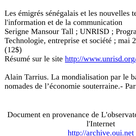
Les émigrés sénégalais et les nouvelles 
l'information et de la communication
Serigne Mansour Tall ; UNRISD ; Prog
Technologie, entreprise et société ; mai
(12$)
Résumé sur le site
http://www.unrisd.org
Alain Tarrius. La mondialisation par le b
nomades de l’économie souterraine.- Pari
Document en provenance de L'observato
l'Internet
http://archive.oui.net