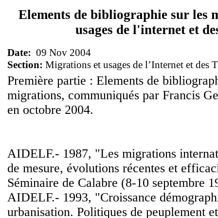
Elements de bibliographie sur les m
usages de l'internet et d
Date:
09 Nov 2004
Section:
Migrations et usages de l’Internet et des 
Première partie : Elements de bibliograph
migrations, communiqués par Francis 
en octobre 2004.
AIDELF.- 1987, "Les migrations internat
de mesure, évolutions récentes et efficaci
Séminaire de Calabre (8-10 septembre 19
AIDELF.- 1993, "Croissance démographi
urbanisation. Politiques de peuplement 