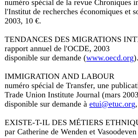
numéro spécial de la revue Chroniques in
l'Institut de recherches économiques et s
2003, 10 €.
TENDANCES DES MIGRATIONS IN
rapport annuel de l'OCDE, 2003
disponible sur demande (
www.oecd.org
)
IMMIGRATION AND LABOUR
numéro spécial de Transfer, une publicat
Trade Union Institute Journal (mars 2003
disponible sur demande à
etui@etuc.org
EXISTE-T-IL DES MÉTIERS ETHNIQU
par Catherine de Wenden et Vasoodeve