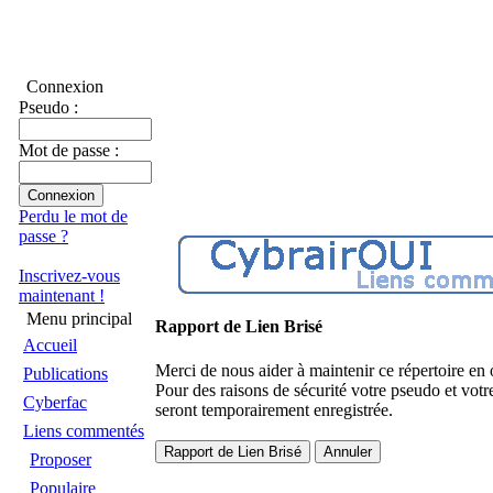
Connexion
Pseudo :
Mot de passe :
Perdu le mot de
passe ?
Inscrivez-vous
maintenant !
Menu principal
Rapport de Lien Brisé
Accueil
Merci de nous aider à maintenir ce répertoire en 
Publications
Pour des raisons de sécurité votre pseudo et votr
Cyberfac
seront temporairement enregistrée.
Liens commentés
Proposer
Populaire