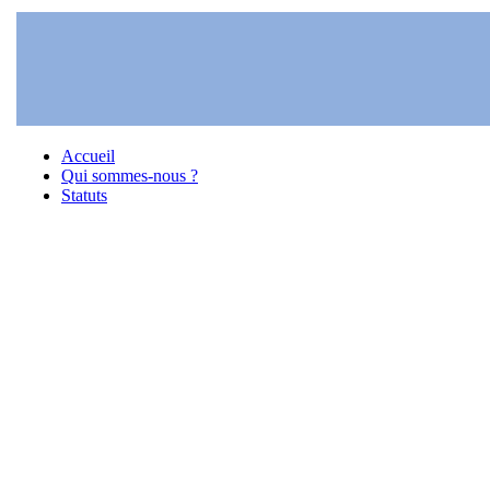
Accueil
Qui sommes-nous ?
Statuts