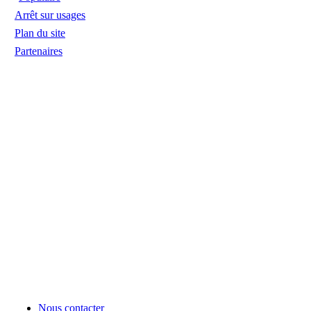
Arrêt sur usages
Plan du site
Partenaires
Nous contacter