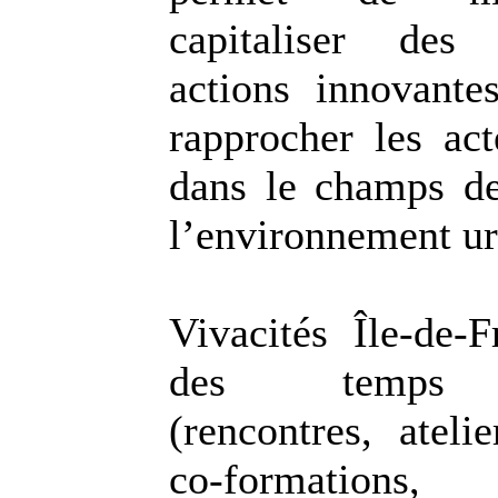
capitaliser des
actions innovantes
rapprocher les act
dans le champs de
l’environnement ur
Vivacités Île-de-F
des temps d
(rencontres, ateli
co-formations,