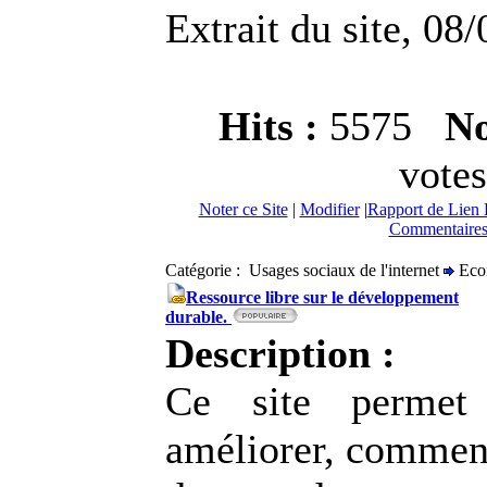
Extrait du site, 08
Hits :
5575
No
votes
Noter ce Site
|
Modifier
|
Rapport de Lien 
Commentaires
Catégorie : Usages sociaux de l'internet
Eco
Ressource libre sur le développement
durable.
Description :
Ce site permet 
améliorer, comment