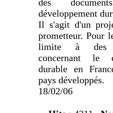
des documen
développement dur
Il s'agit d'un pro
prometteur. Pour l
limite à des i
concernant le d
durable en Franc
pays développés.
18/02/06