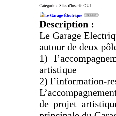
Catégorie : Sites d'inscrits OUI
Le Garage Électrique
Description :
Le Garage Electriq
autour de deux pôle
1) l’accompagnem
artistique
2) l’information-r
L’accompagnement
de projet artistiqu
principale du Gara