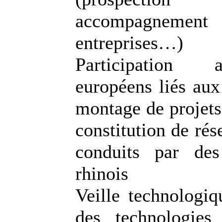
accompagnement
entreprises…)
Participation 
européens liés aux
montage de projets 
constitution de ré
conduits par des
rhinois
Veille technologiq
des technologies