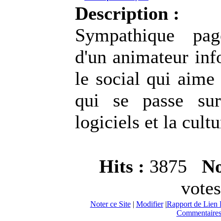
Description :
Sympathique pag
d'un animateur inf
le social qui aime
qui se passe su
logiciels et la cultu
Hits :
3875
No
votes
Noter ce Site
|
Modifier
|
Rapport de Lien 
Commentaires