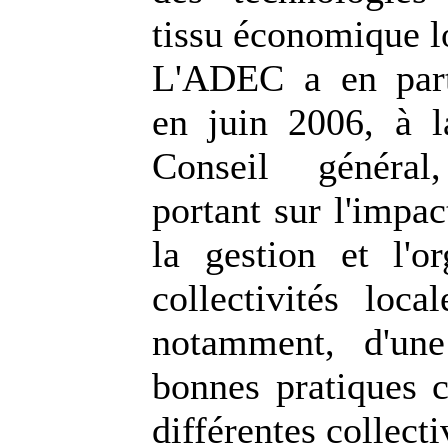
tissu économique l
L'ADEC a en parti
en juin 2006, à 
Conseil généra
portant sur l'impa
la gestion et l'or
collectivités loca
notamment, d'une
bonnes pratiques c
différentes collecti