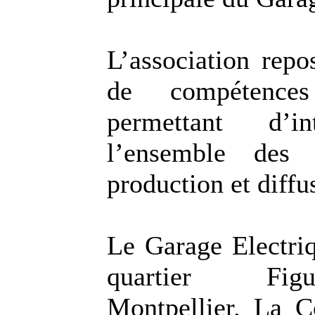
L’association repo
de compétences
permettant d’in
l’ensemble des 
production et diffu
Le Garage Electriq
quartier Fig
Montpellier. La 