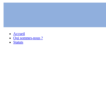
Accueil
Qui sommes-nous ?
Statuts