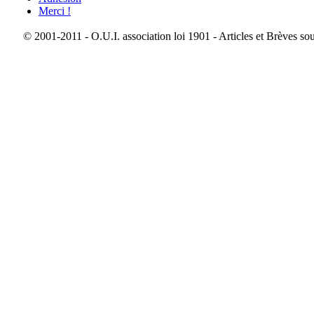
Merci !
© 2001-2011 - O.U.I. association loi 1901 - Articles et Brèves so