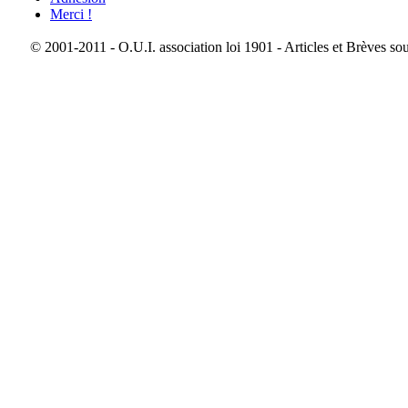
Merci !
© 2001-2011 - O.U.I. association loi 1901 - Articles et Brèves so