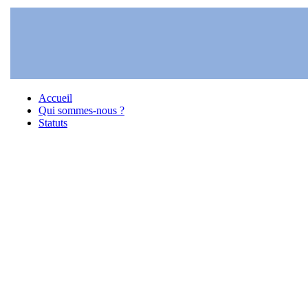
Accueil
Qui sommes-nous ?
Statuts