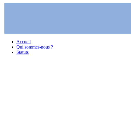
Accueil
Qui sommes-nous ?
Statuts