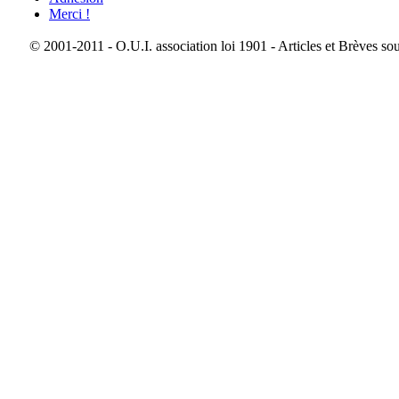
Merci !
© 2001-2011 - O.U.I. association loi 1901 - Articles et Brèves so