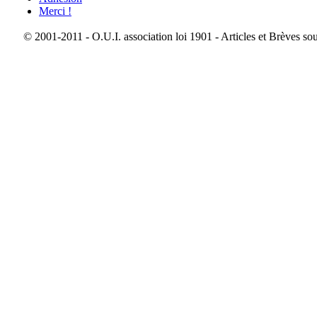
Merci !
© 2001-2011 - O.U.I. association loi 1901 - Articles et Brèves so