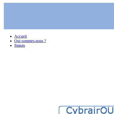
Accueil
Qui sommes-nous ?
Statuts