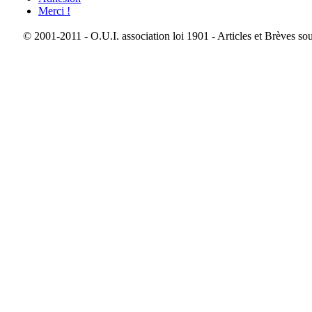
Merci !
© 2001-2011 - O.U.I. association loi 1901 - Articles et Brèves so