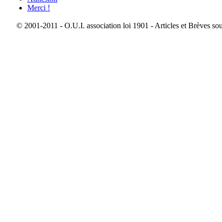
Merci !
© 2001-2011 - O.U.I. association loi 1901 - Articles et Brèves so