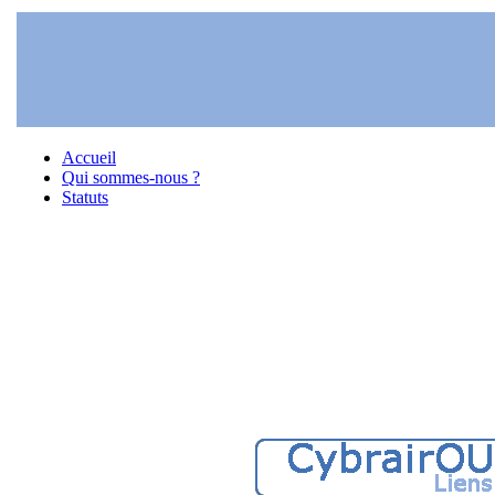
Accueil
Qui sommes-nous ?
Statuts