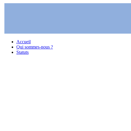
Accueil
Qui sommes-nous ?
Statuts