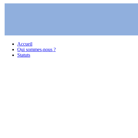
Accueil
Qui sommes-nous ?
Statuts