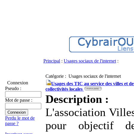
Principal
:
Usages sociaux de l'internet
:
Catégorie : Usages sociaux de l'internet
Connexion
Usages des TIC au service des villes et de
Pseudo :
collectivités locales
Description :
Mot de passe :
L'association Ville
Perdu le mot de
pour objectif d
passe ?