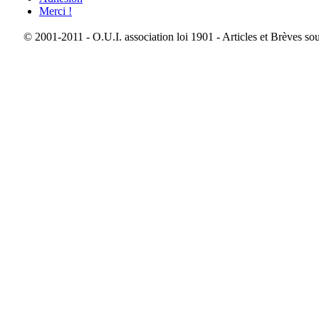
Merci !
© 2001-2011 - O.U.I. association loi 1901 - Articles et Brèves so