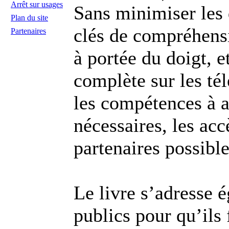
Arrêt sur usages
Sans minimiser les d
Plan du site
clés de compréhen
Partenaires
à portée du doigt, e
complète sur les té
les compétences à a
nécessaires, les accè
partenaires possible
Le livre s’adresse 
publics pour qu’ils 