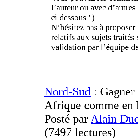
l’auteur ou avec d’autres
ci dessous ")
N’hésitez pas à proposer
relatifs aux sujets traités 
validation par l’équipe de
Nord-Sud
: Gagner s
Afrique comme en 
Posté par
Alain Duc
(
7497 lectures
)