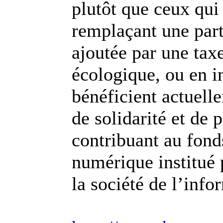
plutôt que ceux qui
remplaçant une parti
ajoutée par une tax
écologique, ou en i
bénéficient actuelle
de solidarité et de
contribuant au fond
numérique institué
la société de l’info