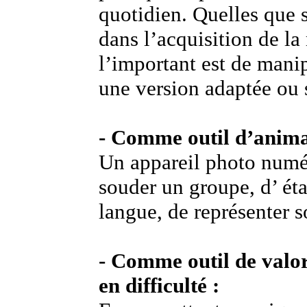
quotidien. Quelles que s
dans l’acquisition de la 
l’important est de manip
une version adaptée ou s
- Comme outil d’anima
Un appareil photo numé
souder un groupe, d’ éta
langue, de représenter s
- Comme outil de valor
en difficulté :