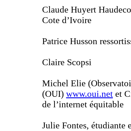
Claude Huyert Haudecoe
Cote d’Ivoire
Patrice Husson ressorti
Claire Scopsi
Michel Elie (Observatoi
(OUI)
www.oui.net
et C
de l’internet équitable
Julie Fontes, étudiante