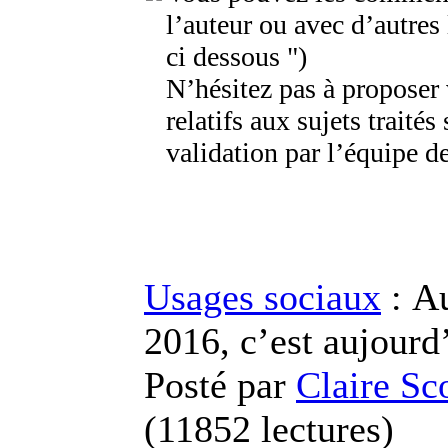
l’auteur ou avec d’autres
ci dessous ")
N’hésitez pas à proposer
relatifs aux sujets traités 
validation par l’équipe de
Usages sociaux
: Au
2016, c’est aujourd
Posté par
Claire Sc
(
11852 lectures
)