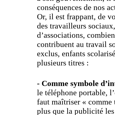
conséquences de nos act
Or, il est frappant, de 
des travailleurs sociau
d’associations, combien
contribuent au travail s
exclus, enfants scolarisé
plusieurs titres :
- Comme symbole d’int
le téléphone portable, l’
faut maîtriser « comme 
plus que la publicité l