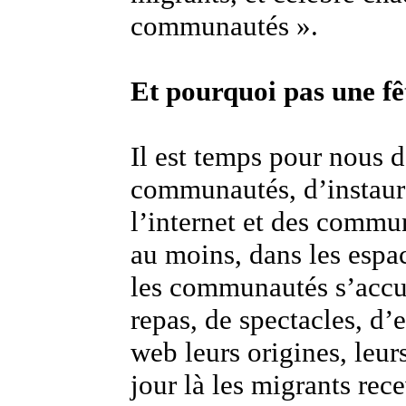
communautés ».
Et pourquoi pas une fê
Il est temps pour nous 
communautés, d’instaur
l’internet et des commun
au moins, dans les espac
les communautés s’accu
repas, de spectacles, d’e
web leurs origines, leurs
jour là les migrants rec