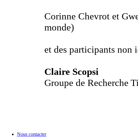
Corinne Chevrot et Gwe
monde)
et des participants non i
Claire Scopsi
Groupe de Recherche Ti
Nous contacter