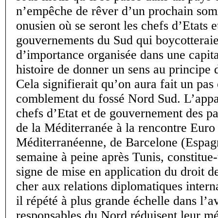
n’empêche de rêver d’un prochain so
onusien où se seront les chefs d’Etats e
gouvernements du Sud qui boycotteraie
d’importance organisée dans une capit
histoire de donner un sens au principe d
Cela signifierait qu’on aura fait un pas
comblement du fossé Nord Sud. L’appa
chefs d’Etat et de gouvernement des pa
de la Méditerranée à la rencontre Euro
Méditerranéenne, de Barcelone (Espagn
semaine à peine après Tunis, constitue-
signe de mise en application du droit de
cher aux relations diplomatiques interna
il répété à plus grande échelle dans l’a
responsables du Nord réduisent leur mé