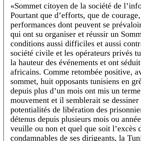
«Sommet citoyen de la société de l’inf
Pourtant que d’efforts, que de courage
performances dont peuvent se prévaloir
qui ont su organiser et réussir un Som
conditions aussi difficiles et aussi cont
société civile et les opérateurs privés t
la hauteur des événements et ont séduit 
africains. Comme retombée positive, av
sommet, huit opposants tunisiens en gr
depuis plus d’un mois ont mis un terme
mouvement et il semblerait se dessiner 
potentialités de libération des prisonnie
détenus depuis plusieurs mois ou année
veuille ou non et quel que soit l’excès 
condamnables de ses dirigeants, la Tuni