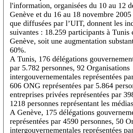
l'information, organisées du 10 au 12
Genève et du 16 au 18 novembre 2005 à
que diffusées par l’UIT, donnent les in
suivantes : 18.259 participants à Tunis
Genève, soit une augmentation substant
60%.
A Tunis, 176 délégations gouvernement
par 5.782 personnes, 92 Organisations
intergouvernementales représentées pa
606 ONG représentées par 5.864 perso
entreprises privées représentées par 39
1218 personnes représentant les médias
A Genève, 175 délégations gouverneme
représentées par 4590 personnes, 50 Or
intergouvernementales représentées pa