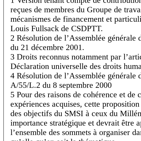
1 Version tenant compte de contribution
reçues de membres du Groupe de travai
mécanismes de financement et particul
Louis Fullsack de CSDPTT.
2 Résolution de l’Assemblée générale
du 21 décembre 2001.
3 Droits reconnus notamment par l’artic
Déclaration universelle des droits huma
4 Résolution de l’Assemblée générale
A/55/L.2 du 8 septembre 2000
5 Pour des raisons de cohérence et de c
expériences acquises, cette proposition 
des objectifs du SMSI à ceux du Millén
importance stratégique et devrait être 
l’ensemble des sommets à organiser dan