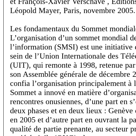
et François-Xavier Verschave , Édition
Léopold Mayer, Paris, novembre 2005.
Les fondamentaux du Sommet mondial
L’organisation d’un sommet mondial de
l’information (SMSI) est une initiative 
sein de l’Union Internationale des Té
(UIT), qui remonte à 1998, retenue pa
son Assemblée générale de décembre 2
confia l’organisation principalement à 
Sommet a innové en matière d’organisa
rencontres onusiennes, d’une part en s
deux phases et en deux lieux : Genève 
en 2005 et d’autre part en ouvrant la pa
qualité de partie prenante, au secteur pr