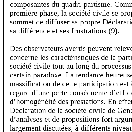
composantes du quadri-partisme. Comm
première phase, la société civile se pro
sommet de diffuser sa propre Déclarat
sa différence et ses frustrations (9).
Des observateurs avertis peuvent relev
concerne les caractéristiques de la part
société civile tout au long du process
certain paradoxe. La tendance heureuse
massification de cette participation est
regard d’une perte conséquente d’effica
d’homogénéité des prestations. En effet
Déclaration de la société civile de Gen
d’analyses et de propositions fort argu
largement discutées, à différents nivea