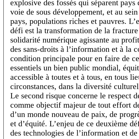
explosive des fossés qui séparent pays
voie de sous développement, et au sei
pays, populations riches et pauvres. L’e
défi est la transformation de la fractur
solidarité numérique agissante au profit
des sans-droits à l’information et à la
condition principale pour en faire de c
essentiels un bien public mondial, équ
accessible à toutes et à tous, en tous li
circonstances, dans la diversité culturel
Le second risque concerne le respect d
comme objectif majeur de tout effort d
d’un monde nouveau de paix, de progrès
et d’équité. L’enjeu de ce deuxième déf
des technologies de l’information et de