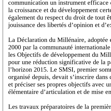
communication un instrument efficace
la croissance et du développement cert
également du respect du droit de tout ê
jouissance des libertés d’opinion et d’e
La Déclaration du Millénaire, adoptée
2000 par la communauté internationale 
les Objectifs de développement du Mi
pour une réduction significative de la 
l’horizon 2015. Le SMSI, premier som
organisé depuis, devait s’inscrire dans
et préciser ses propres objectifs avec u
élémentaire d’articulation et de mise e
Les travaux préparatoires de la premiè