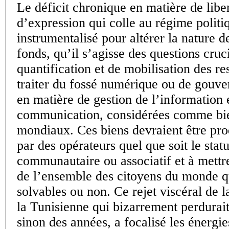
Le déficit chronique en matière de libe
d’expression qui colle au régime politiq
instrumentalisé pour altérer la nature d
fonds, qu’il s’agisse des questions cruc
quantification et de mobilisation des r
traiter du fossé numérique ou de gouv
en matière de gestion de l’information e
communication, considérées comme bie
mondiaux. Ces biens devraient être prod
par des opérateurs quel que soit le statu
communautaire ou associatif et à mettre
de l’ensemble des citoyens du monde qu
solvables ou non. Ce rejet viscéral de 
la Tunisienne qui bizarrement perdurai
sinon des années, a focalisé les énergi