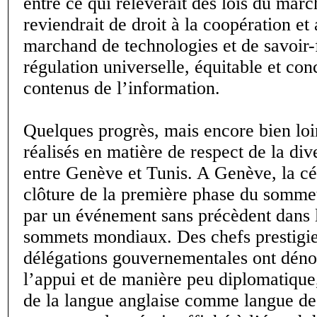
entre ce qui relèverait des lois du marc
reviendrait de droit à la coopération et
marchand de technologies et de savoir-
régulation universelle, équitable et con
contenus de l’information.
Quelques progrès, mais encore bien loi
réalisés en matière de respect de la dive
entre Genève et Tunis. A Genève, la c
clôture de la première phase du somme
par un événement sans précèdent dans l
sommets mondiaux. Des chefs prestigi
délégations gouvernementales ont dénon
l’appui et de manière peu diplomatique
de la langue anglaise comme langue de 