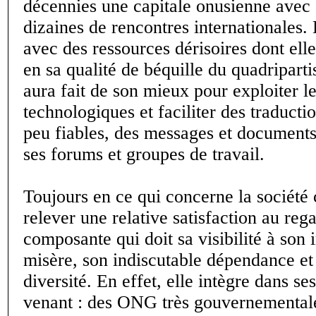
décennies une capitale onusienne avec
dizaines de rencontres internationales. 
avec des ressources dérisoires dont elle
en sa qualité de béquille du quadripart
aura fait de son mieux pour exploiter l
technologiques et faciliter des traduct
peu fiables, des messages et document
ses forums et groupes de travail.
Toujours en ce qui concerne la société 
relever une relative satisfaction au reg
composante qui doit sa visibilité à son 
misère, son indiscutable dépendance e
diversité. En effet, elle intègre dans ses
venant : des ONG très gouvernementale