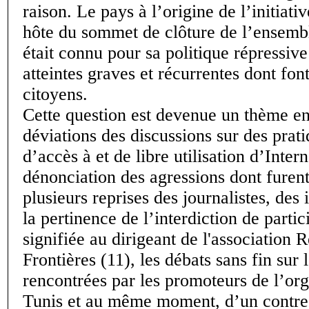
raison. Le pays à l’origine de l’initiat
hôte du sommet de clôture de l’ensemb
était connu pour sa politique répressive
atteintes graves et récurrentes dont font
citoyens.
Cette question est devenue un thème en
déviations des discussions sur des prat
d’accès à et de libre utilisation d’Intern
dénonciation des agressions dont furent
plusieurs reprises des journalistes, des 
la pertinence de l’interdiction de parti
signifiée au dirigeant de l'association 
Frontières (11), les débats sans fin sur l
rencontrées par les promoteurs de l’org
Tunis et au même moment, d’un contr