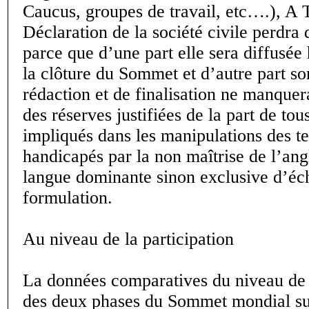
Caucus, groupes de travail, etc….), A T
Déclaration de la société civile perdra 
parce que d’une part elle sera diffusée 
la clôture du Sommet et d’autre part s
rédaction et de finalisation ne manquer
des réserves justifiées de la part de to
impliqués dans les manipulations des t
handicapés par la non maîtrise de l’an
langue dominante sinon exclusive d’éc
formulation.
Au niveau de la participation
La données comparatives du niveau de p
des deux phases du Sommet mondial sur