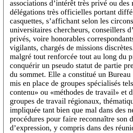
associations d’intérêt très privé ou de
délégations très officielles portant diff
casquettes, s’affichant selon les circ
universitaires chercheurs, conseillers d
privés, voire honorables correspondant
vigilants, chargés de missions discrètes.
malgré tout renforcée tout au long du 
conquérir un pseudo statut de partie pr
du sommet. Elle a constitué un Bureau 
mis en place de groupes spécialisés tel
contenu» ou «méthodes de travail» et d
groupes de travail régionaux, thématiqu
impliquée tant bien que mal dans des n
procédures pour faire reconnaître son d
d’expression, y compris dans des réunio