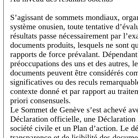
S’agissant de sommets mondiaux, organ
système onusien, toute tentative d’éval
résultats passe nécessairement par l’e
documents produits, lesquels ne sont qu
rapports de force prévalant. Dépendant
préoccupations des uns et des autres, 
documents peuvent être considérés co
significatives ou des reculs remarquabl
contexte donné et par rapport au traite
priori consensuels.
Le Sommet de Genève s’est achevé av
Déclaration officielle, une Déclaration
société civile et un Plan d’action. Le dé
transparence et de lisibilité des docum