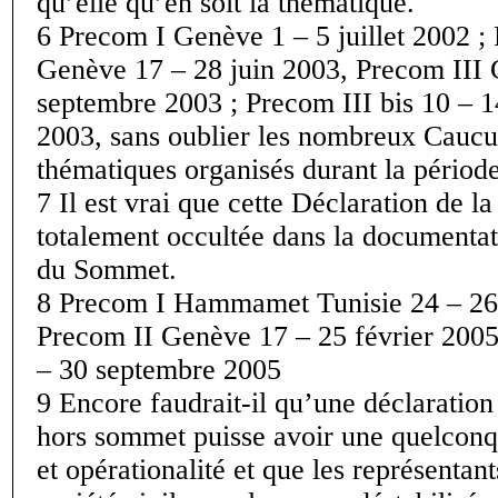
qu’elle qu’en soit la thématique.
6 Precom I Genève 1 – 5 juillet 2002 ;
Genève 17 – 28 juin 2003, Precom III
septembre 2003 ; Precom III bis 10 – 
2003, sans oublier les nombreux Caucu
thématiques organisés durant la période
7 Il est vrai que cette Déclaration de la 
totalement occultée dans la documentat
du Sommet.
8 Precom I Hammamet Tunisie 24 – 26 
Precom II Genève 17 – 25 février 2005
– 30 septembre 2005
9 Encore faudrait-il qu’une déclaration
hors sommet puisse avoir une quelconqu
et opérationalité et que les représentant