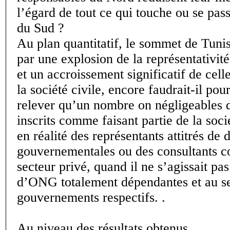
l’égard de tout ce qui touche ou se pas
du Sud ?
Au plan quantitatif, le sommet de Tuni
par une explosion de la représentativité
et un accroissement significatif de cell
la société civile, encore faudrait-il pou
relever qu’un nombre on négligeables d
inscrits comme faisant partie de la socié
en réalité des représentants attitrés de 
gouvernementales ou des consultants co
secteur privé, quand il ne s’agissait pa
d’ONG totalement dépendantes et au se
gouvernements respectifs. .
Au niveau des résultats obtenus