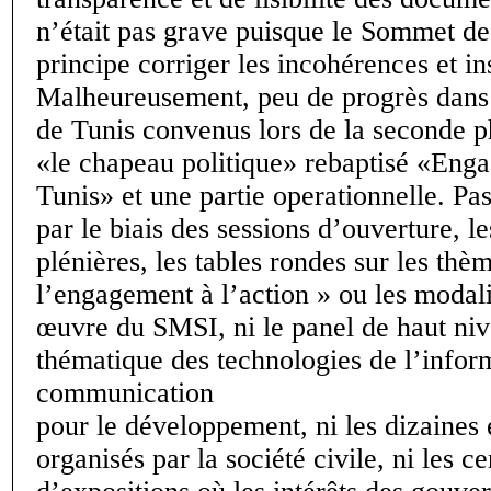
n’était pas grave puisque le Sommet de 
principe corriger les incohérences et in
Malheureusement, peu de progrès dans
de Tunis convenus lors de la seconde 
«le chapeau politique» rebaptisé «Eng
Tunis» et une partie operationnelle. Pa
par le biais des sessions d’ouverture, le
plénières, les tables rondes sur les thè
l’engagement à l’action » ou les modal
œuvre du SMSI, ni le panel de haut niv
thématique des technologies de l’inform
communication
pour le développement, ni les dizaines
organisés par la société civile, ni les c