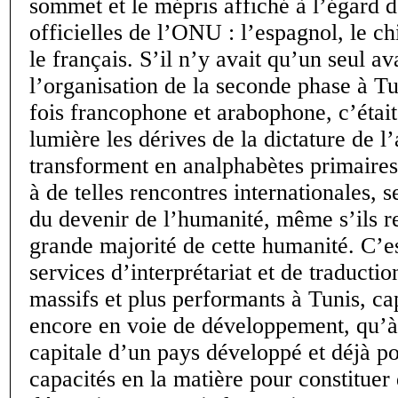
sommet et le mépris affiché à l’égard d
officielles de l’ONU : l’espagnol, le ch
le français. S’il n’y avait qu’un seul a
l’organisation de la seconde phase à Tu
fois francophone et arabophone, c’était
lumière les dérives de la dictature de l’
transforment en analphabètes primaires 
à de telles rencontres internationales, 
du devenir de l’humanité, même s’ils r
grande majorité de cette humanité. C’es
services d’interprétariat et de traductio
massifs et plus performants à Tunis, ca
encore en voie de développement, qu’
capitale d’un pays développé et déjà p
capacités en la matière pour constituer