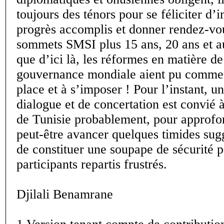
toujours des ténors pour se féliciter d’
progrès accomplis et donner rendez-vo
sommets SMSI plus 15 ans, 20 ans et a
que d’ici là, les réformes en matière d
gouvernance mondiale aient pu comme
place et à s’imposer ! Pour l’instant, u
dialogue et de concertation est convié 
de Tunisie probablement, pour approfon
peut-être avancer quelques timides sugg
de constituer une soupape de sécurité p
participants repartis frustrés.
Djilali Benamrane