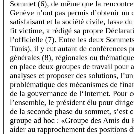
Sommet (6), de même que la rencontr
Genève n’ont pas permis d’obtenir un 
satisfaisant et la société civile, lasse d
fit victime, a rédigé sa propre Déclarat
l’officielle (7). Entre les deux Sommet
Tunis), il y eut autant de conférences p
générales (8), régionales ou thématiq
en place deux groupes de travail pour 
analyses et proposer des solutions, l’un
problématique des mécanismes de finan
de la gouvernance de l‘Internet. Pour 
l’ensemble, le président élu pour dirige
de la seconde phase du sommet, s’est c
groupe ad hoc : «Groupe des Amis du P
aider au rapprochement des positions d