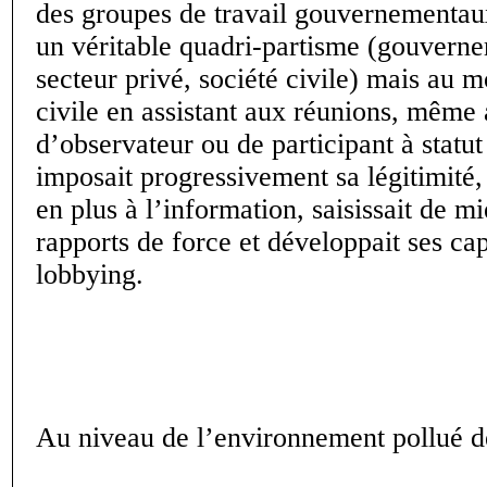
des groupes de travail gouvernementau
un véritable quadri-partisme (gouvern
secteur privé, société civile) mais au m
civile en assistant aux réunions, même 
d’observateur ou de participant à statut 
imposait progressivement sa légitimité,
en plus à l’information, saisissait de m
rapports de force et développait ses ca
lobbying.
Au niveau de l’environnement pollué d