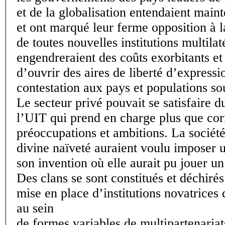
et de la globalisation entendaient maint
et ont marqué leur ferme opposition à l
de toutes nouvelles institutions multilat
engendreraient des coûts exorbitants et 
d’ouvrir des aires de liberté d’expressi
contestation aux pays et populations s
Le secteur privé pouvait se satisfaire d
l’UIT qui prend en charge plus que cor
préoccupations et ambitions. La société
divine naïveté auraient voulu imposer
son invention où elle aurait pu jouer un 
Des clans se sont constitués et déchirés
mise en place d’institutions novatrices 
au sein
de formes variables de multipartenariat