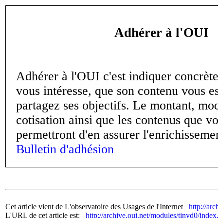
Adhérer à l'OUI
Adhérer à l'OUI c'est indiquer concrète
vous intéresse, que son contenu vous es
partagez ses objectifs. Le montant, mo
cotisation ainsi que les contenus que v
permettront d'en assurer l'enrichissemen
Bulletin d'adhésion
Cet article vient de L'observatoire des Usages de l'Internet
http://arc
L'URL de cet article est:
http://archive.oui.net/modules/tinyd0/inde