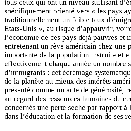
tous ceux qui ont un niveau suffisant d’é
spécifiquement orienté vers « les pays a
traditionnellement un faible taux d'émigr
Etats-Unis », au risque d’appauvrir, voire
l’économie de ces pays déjà pauvres et i
entretenant un rêve américain chez une 
importante de la population instruite et en
effectivement chaque année un nombre s
d’immigrants : cet écrémage systématiq
de la planète au mieux des intérêts améri
présenté comme un acte de générosité, re
au regard des ressources humaines de cer
concernés une perte sèche par rapport à 
dans l’éducation et la formation de ses re