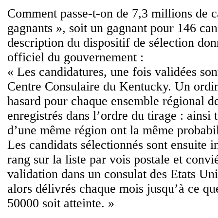
Comment passe-t-on de 7,3 millions de c
gagnants », soit un gagnant pour 146 cand
description du dispositif de sélection don
officiel du gouvernement :
« Les candidatures, une fois validées so
Centre Consulaire du Kentucky. Un ordin
hasard pour chaque ensemble régional d
enregistrés dans l’ordre du tirage : ainsi 
d’une même région ont la même probabili
Les candidats sélectionnés sont ensuite i
rang sur la liste par vois postale et convi
validation dans un consulat des Etats Uni
alors délivrés chaque mois jusqu’à ce que
50000 soit atteinte. »