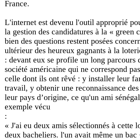
France.
L'internet est devenu l'outil approprié po
la gestion des candidatures à la « green c
bien des questions restent posées concern
ultérieur des heureux gagnants à la loteri
: devant eux se profile un long parcours 
société américaine qui ne correspond pa
celle dont ils ont rêvé : y installer leur f
travail, y obtenir une reconnaissance des
leur pays d’origine, ce qu'un ami sénégala
exemple vécu
:
« J'ai eu deux amis sélectionnés à cette lo
deux bacheliers. l'un avait même un bac 