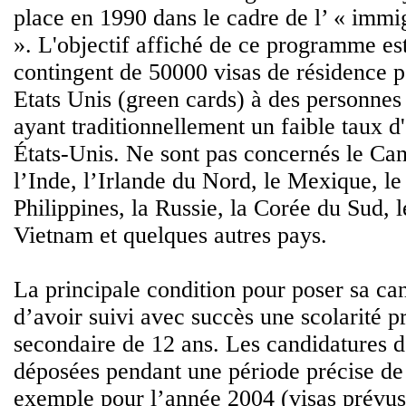
place en 1990 dans le cadre de l’ « immi
». L'objectif affiché de ce programme es
contingent de 50000 visas de résidence 
Etats Unis (green cards) à des personnes
ayant traditionnellement un faible taux d
États-Unis. Ne sont pas concernés le Can
l’Inde, l’Irlande du Nord, le Mexique, le 
Philippines, la Russie, la Corée du Sud,
Vietnam et quelques autres pays.
La principale condition pour poser sa can
d’avoir suivi avec succès une scolarité p
secondaire de 12 ans. Les candidatures d
déposées pendant une période précise de
exemple pour l’année 2004 (visas prévus