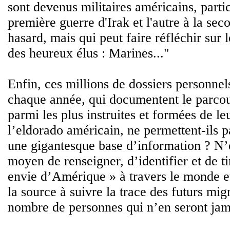
sont devenus militaires américains, partic
première guerre d'Irak et l'autre à la sec
hasard, mais qui peut faire réfléchir sur l
des heureux élus : Marines..."
Enfin, ces millions de dossiers personnels
chaque année, qui documentent le parco
parmi les plus instruites et formées de leu
l’eldorado américain, ne permettent-ils p
une gigantesque base d’information ? N’
moyen de renseigner, d’identifier et de tir
envie d’Amérique » à travers le monde 
la source à suivre la trace des futurs mig
nombre de personnes qui n’en seront jam