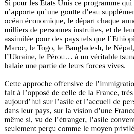
Si pour les Etats Unis ce programme qui 
n’apporte qu’une goutte d’eau supplémen
océan économique, le départ chaque anné
milliers de personnes instruites, et de leu
assimilée pour des pays tels que l’Ethiopi
Maroc, le Togo, le Bangladesh, le Népal,
l’Ukraine, le Pérou… à un véritable tsu
balaie une partie de leurs forces vives.
Cette approche offensive de l’immigration
fait à l’opposé de celle de la France, trè
aujourd’hui sur l’asile et l’accueil de p
dans leur pays, sur la vision d’une France
même si, vu de l’étranger, l’asile conven
seulement perçu comme le moyen privilé