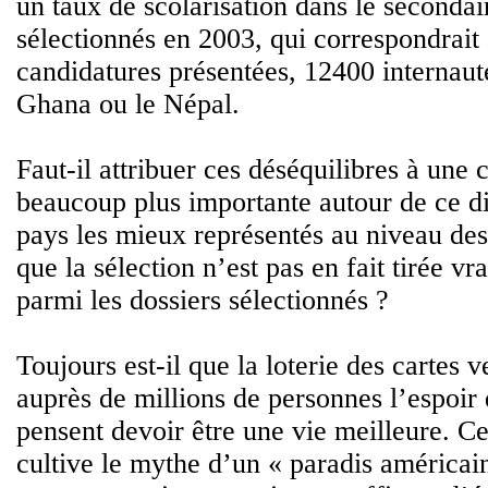
un taux de scolarisation dans le seconda
sélectionnés en 2003, qui correspondrait
candidatures présentées, 12400 internaute
Ghana ou le Népal.
Faut-il attribuer ces déséquilibres à un
beaucoup plus importante autour de ce di
pays les mieux représentés au niveau des 
que la sélection n’est pas en fait tirée v
parmi les dossiers sélectionnés ?
Toujours est-il que la loterie des cartes v
auprès de millions de personnes l’espoir 
pensent devoir être une vie meilleure. 
cultive le mythe d’un « paradis américain