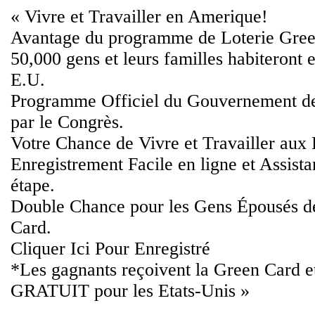
« Vivre et Travailler en Amerique!
Avantage du programme de Loterie Gree
50,000 gens et leurs familles habiteront e
E.U.
Programme Officiel du Gouvernement d
par le Congrès.
Votre Chance de Vivre et Travailler aux 
Enregistrement Facile en ligne et Assist
étape.
Double Chance pour les Gens Épousés d
Card.
Cliquer Ici Pour Enregistré
*Les gagnants reçoivent la Green Card et
GRATUIT pour les Etats-Unis »