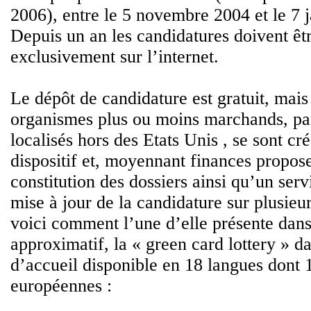
2006), entre le 5 novembre 2004 et le 7 
Depuis un an les candidatures doivent êt
exclusivement sur l’internet.
Le dépôt de candidature est gratuit, mais
organismes plus ou moins marchands, p
localisés hors des Etats Unis , se sont cr
dispositif et, moyennant finances propose
constitution des dossiers ainsi qu’un servi
mise à jour de la candidature sur plusieur
voici comment l’une d’elle présente dans
approximatif, la « green card lottery » d
d’accueil disponible en 18 langues dont 
européennes :