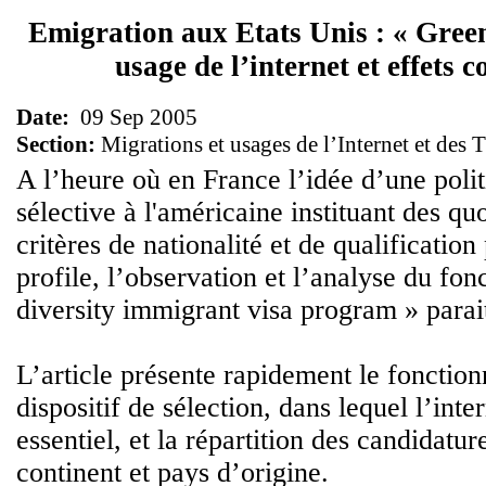
Emigration aux Etats Unis : « Green
usage de l’internet et effets c
Date:
09 Sep 2005
Section:
Migrations et usages de l’Internet et des 
A l’heure où en France l’idée d’une poli
sélective à l'américaine instituant des qu
critères de nationalité et de qualification
profile, l’observation et l’analyse du fo
diversity immigrant visa program » parait
L’article présente rapidement le fonctio
dispositif de sélection, dans lequel l’inte
essentiel, et la répartition des candidatur
continent et pays d’origine.