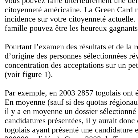
vous pouvez faire ultérieurement une d
citoyenneté américaine. La Green Card 
incidence sur votre citoyenneté actuelle.
famille pouvez être les heureux gagnants
Pourtant l’examen des résultats et de la r
d’origine des personnes sélectionnées ré
concentration des acceptations sur un pe
(voir figure 1).
Par exemple, en 2003 2857 togolais ont é
En moyenne (sauf si des quotas régionau
il y a en moyenne un dossier sélectionné
candidatures présentées, il y aurait don
togolais ayant présenté une candidature 