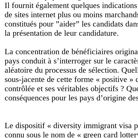
Il fournit également quelques indications
de sites internet plus ou moins marchands
constitués pour ”aider” les candidats dans
la présentation de leur candidature.
La concentration de bénéficiaires origina
pays conduit à s’interroger sur le caract
aléatoire du processus de sélection. Quell
sous-jacente de cette forme « positive »
contrôlée et ses véritables objectifs ? Que
conséquences pour les pays d’origine des
Le dispositif « diversity immigrant visa 
connu sous le nom de « green card lotter