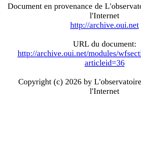
Document en provenance de L'observato
l'Internet
http://archive.oui.net
URL du document:
http://archive.oui.net/modules/wfsect
articleid=36
Copyright (c) 2026 by L'observatoir
l'Internet