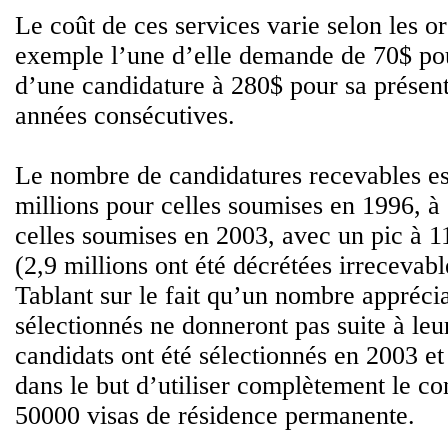
Le coût de ces services varie selon les or
exemple l’une d’elle demande de 70$ pou
d’une candidature à 280$ pour sa présen
années consécutives.
Le nombre de candidatures recevables es
millions pour celles soumises en 1996, à 
celles soumises en 2003, avec un pic à 1
(2,9 millions ont été décrétées irrecevab
Tablant sur le fait qu’un nombre appréci
sélectionnés ne donneront pas suite à le
candidats ont été sélectionnés en 2003 e
dans le but d’utiliser complètement le co
50000 visas de résidence permanente.