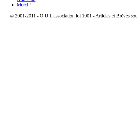
Merci !
© 2001-2011 - O.U.I. association loi 1901 - Articles et Brèves so