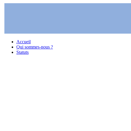
Accueil
Qui sommes-nous ?
Statuts