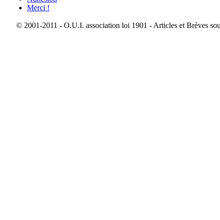
Merci !
© 2001-2011 - O.U.I. association loi 1901 - Articles et Brèves so