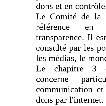
dons et en contrôle 
Le Comité de la 
référence en
transparence. Il es
consulté par les po
les médias, le mond
Le chapitre 3 
concerne partic
communication et 
dons par l'internet.