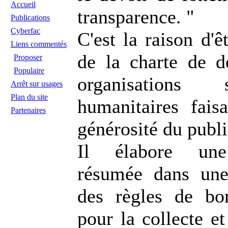
Accueil
transparence. "
Publications
Cyberfac
C'est la raison d'
Liens commentés
de la charte de d
Proposer
Populaire
organisations 
Arrêt sur usages
Plan du site
humanitaires fais
Partenaires
générosité du publi
Il élabore une
résumée dans une
des règles de bo
pour la collecte et