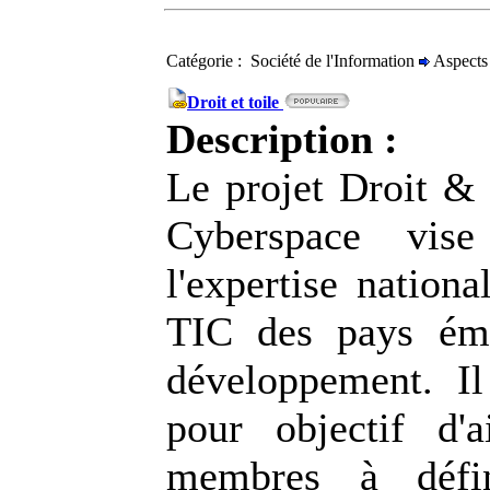
Catégorie : Société de l'Information
Aspects 
Droit et toile
Description :
Le projet Droit &
Cyberspace vise
l'expertise nationa
TIC des pays ém
développement. I
pour objectif d'
membres à défi