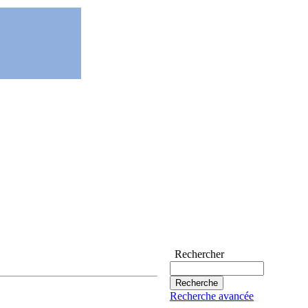
Rechercher
Recherche avancée