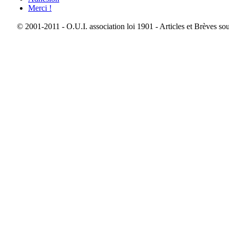
Merci !
© 2001-2011 - O.U.I. association loi 1901 - Articles et Brèves so