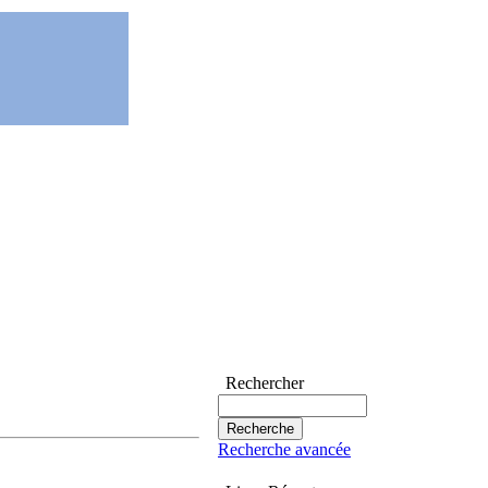
Rechercher
Recherche avancée