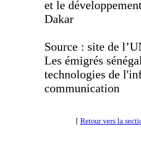
et le développemen
Dakar
Source : site de l’
Les émigrés sénégal
technologies de l'in
communication
[
Retour vers la secti