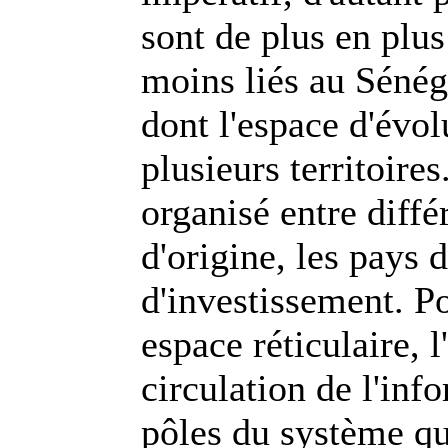
sont de plus en plus
moins liés au Sénég
dont l'espace d'évol
plusieurs territoire
organisé entre diffé
d'origine, les pays d
d'investissement. Po
espace réticulaire, 
circulation de l'inf
pôles du système qu