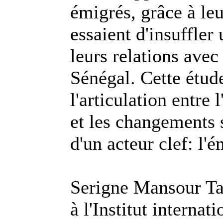
émigrés, grâce à leu
essaient d'insuffle
leurs relations avec
Sénégal. Cette étud
l'articulation entre
et les changements 
d'un acteur clef: l'é
Serigne Mansour Tal
à l'Institut interna