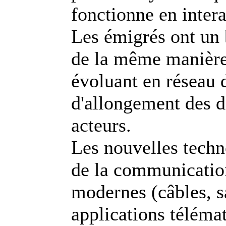
fonctionne en inter
Les émigrés ont un
de la même manière 
évoluant en réseau 
d'allongement des d
acteurs.
Les nouvelles techn
de la communicatio
modernes (câbles, sa
applications télémat