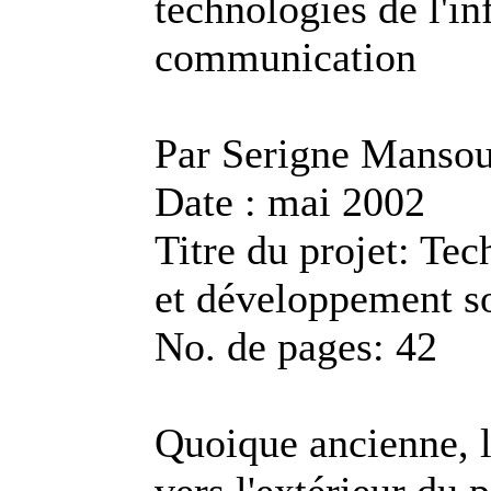
technologies de l'in
communication
Par Serigne Mansou
Date : mai 2002
Titre du projet: Tec
et développement s
No. de pages: 42
Quoique ancienne, l