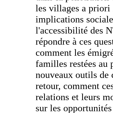
les villages a priori
implications social
l'accessibilité des 
répondre à ces ques
comment les émigrés
familles restées au 
nouveaux outils de
retour, comment ces
relations et leurs m
sur les opportunités