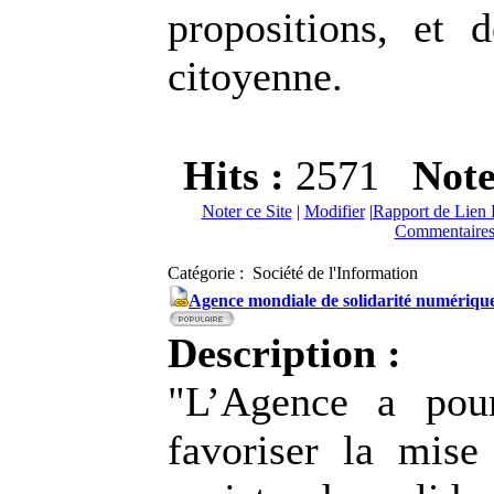
propositions, et d
citoyenne.
Hits :
2571
Not
Noter ce Site
|
Modifier
|
Rapport de Lien 
Commentaires
Catégorie : Société de l'Information
Agence mondiale de solidarité numériqu
Description :
"L’Agence a pou
favoriser la mis