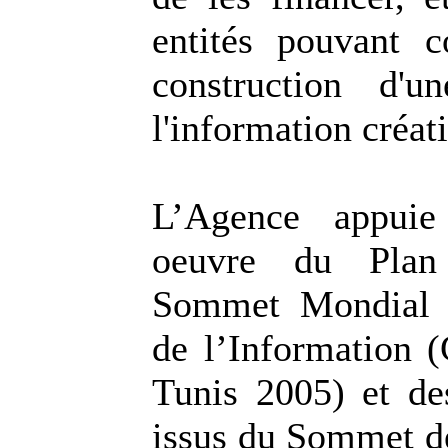
entités pouvant c
construction d'u
l'information créati
L’Agence appui
oeuvre du Plan
Sommet Mondial s
de l’Information 
Tunis 2005) et d
issus du Sommet de