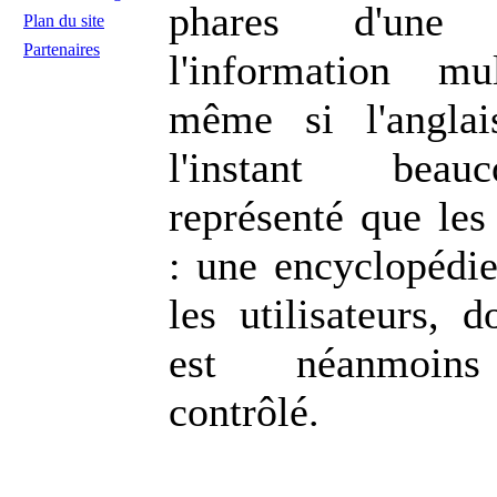
phares d'une
Plan du site
Partenaires
l'information mul
même si l'angla
l'instant bea
représenté que les
: une encyclopédie
les utilisateurs, 
est néanmoins 
contrôlé.