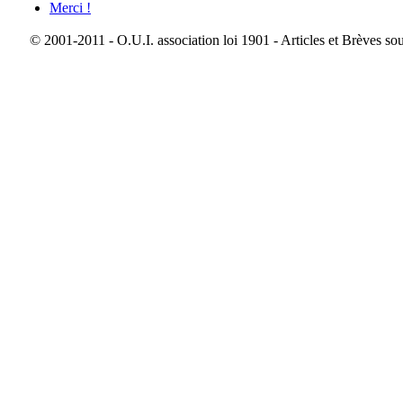
Merci !
© 2001-2011 - O.U.I. association loi 1901 - Articles et Brèves so