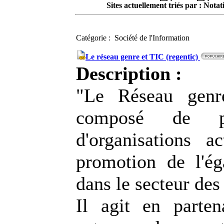
Sites actuellement triés par : Notat
Catégorie : Société de l'Information
Le réseau genre et TIC (regentic)
Description :
"Le Réseau genr
composé de p
d'organisations a
promotion de l'ég
dans le secteur des
Il agit en parten