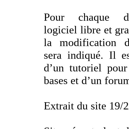
Pour chaque d
logiciel libre et gr
la modification 
sera indiqué. Il 
d’un tutoriel pour
bases et d’un foru
Extrait du site 19/