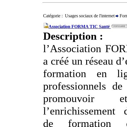
Catégorie : Usages sociaux de l'internet
Form
Association FORMA TIC Santé
Description :
l’Association FO
a créé un réseau d’
formation en li
professionnels de
promouvoir e
l’enrichissement d
de formation d