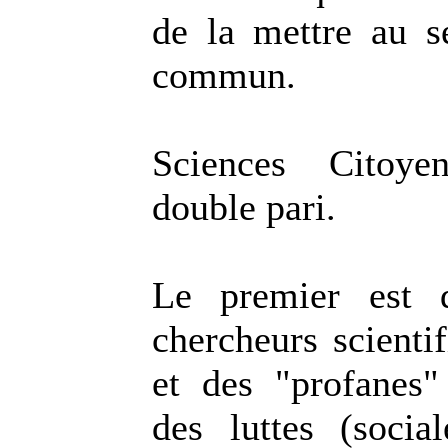
de la mettre au s
commun.
Sciences Citoye
double pari.
Le premier est 
chercheurs scientif
et des "profanes
des luttes (social