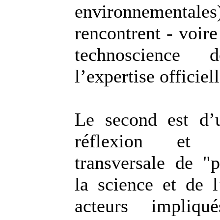
environnementa
rencontrent - voire
technoscience 
l’expertise officiell
Le second est d’
réflexion et
transversale de "p
la science et de l
acteurs impliq