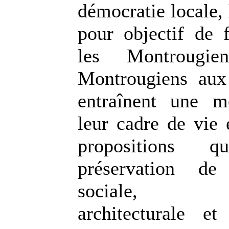
démocratie locale, 
pour objectif de f
les Montrougie
Montrougiens aux
entraînent une m
leur cadre de vie 
propositions
préservation de
sociale, éc
architecturale et