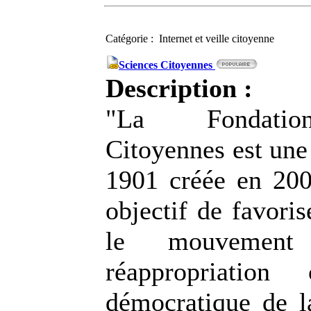
Catégorie : Internet et veille citoyenne
Sciences Citoyennes
Description :
"La Fondatio
Citoyennes est une 
1901 créée en 200
objectif de favoris
le mouvement
réappropriation
démocratique de la