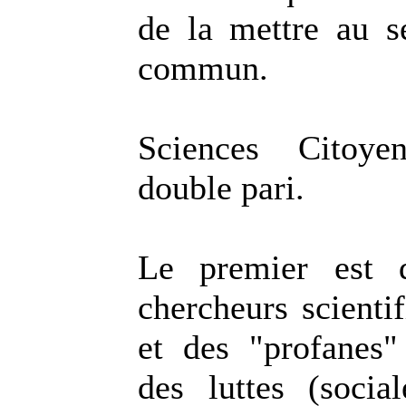
de la mettre au s
commun.
Sciences Citoye
double pari.
Le premier est 
chercheurs scientif
et des "profanes
des luttes (social