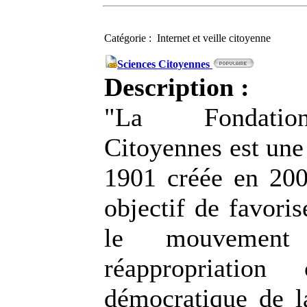
Catégorie : Internet et veille citoyenne
Sciences Citoyennes
Description :
"La Fondatio
Citoyennes est une 
1901 créée en 200
objectif de favoris
le mouvement
réappropriation
démocratique de la