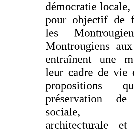
démocratie locale, 
pour objectif de f
les Montrougie
Montrougiens aux
entraînent une m
leur cadre de vie 
propositions
préservation de
sociale, éc
architecturale et