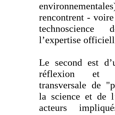
environnementa
rencontrent - voire
technoscience 
l’expertise officiell
Le second est d’
réflexion et
transversale de "p
la science et de l
acteurs impliq