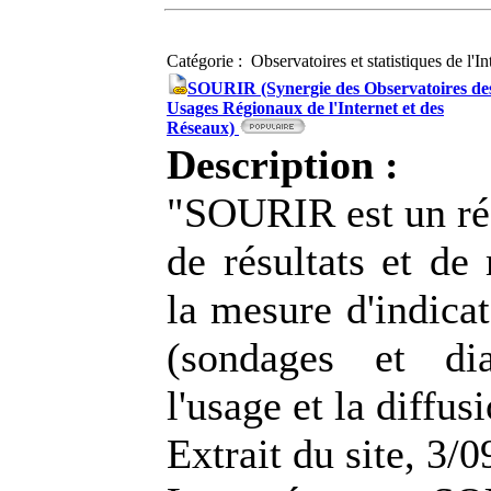
Catégorie : Observatoires et statistiques de l'I
SOURIR (Synergie des Observatoires de
Usages Régionaux de l'Internet et des
Réseaux)
Description :
"SOURIR est un ré
de résultats et de
la mesure d'indica
(sondages et dia
l'usage et la diffus
Extrait du site, 3/0