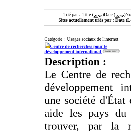
Trié par : Titre (
)Date (
)No
Sites actuellement triés par : Date (
Catégorie : Usages sociaux de l'internet
Centre de recherches pour le
développement international
Description :
Le Centre de rech
développement int
une société d'État
aide les pays du
trouver, par la 