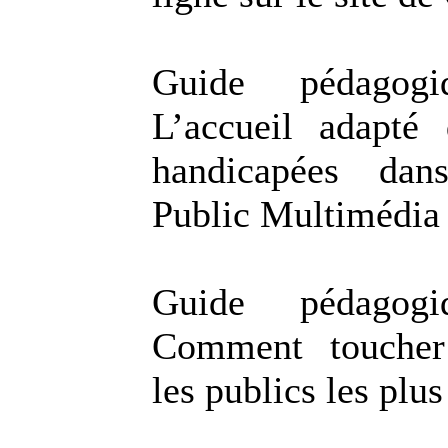
Guide pédago
L’accueil adapté
handicapées da
Public Multimédia
Guide pédago
Comment toucher 
les publics les plus