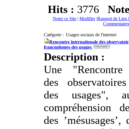
Hits :
3776
Not
Noter ce Site
|
Modifier
|
Rapport de Lien 
Commentaires
Catégorie : Usages sociaux de l'internet
Rencontre internationale des observatoir
francophones des usages
Description :
Une "Rencontre i
des observatoire
des usages", a
compréhension de
des ’mésusages’, 