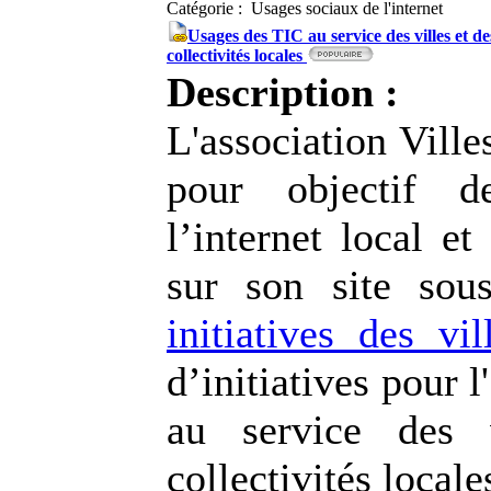
Catégorie : Usages sociaux de l'internet
Usages des TIC au service des villes et de
collectivités locales
Description :
L'association Ville
pour objectif d
l’internet local et
sur son site sou
initiatives des vil
d’initiatives pour 
au service des 
collectivités locale