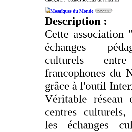
Mosaïques du Monde
Description :
Cette association 
échanges péda
culturels ent
francophones du 
grâce à l'outil Inter
Véritable réseau 
centres culturels
les échanges cul