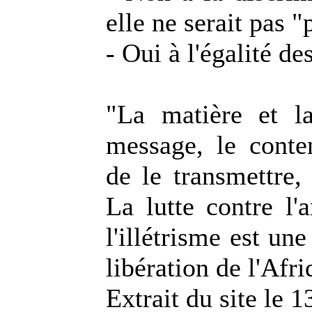
elle ne serait pas "
- Oui à l'égalité de
"La matière et l
message, le conte
de le transmettre, 
La lutte contre l'
l'illétrisme est un
libération de l'Afri
Extrait du site le 