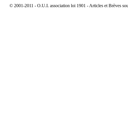
© 2001-2011 - O.U.I. association loi 1901 - Articles et Brèves so