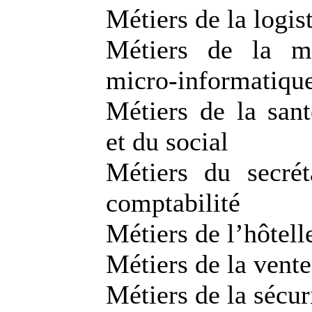
Métiers de la logis
Métiers de la m
micro-informatiqu
Métiers de la sant
et du social
Métiers du secrét
comptabilité
Métiers de l’hôtell
Métiers de la vente
Métiers de la sécur