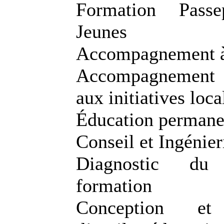
Formation Passe
Jeunes
Accompagnement à
Accompagnement a
aux initiatives loca
Éducation permane
Conseil et Ingénier
Diagnostic d
formation
Conception et 