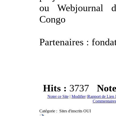
ou Webjournal d
Congo
Partenaires : fonda
Hits :
3737
Not
Noter ce Site
|
Modifier
|
Rapport de Lien 
Commentaires
Catégorie : Sites d'inscrits OUI