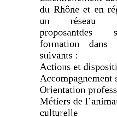
du Rhône et en r
un réseau d'or
proposantdes 
formation dans 
suivants :
Actions et dispositi
Accompagnement s
Orientation profess
Métiers de l’animat
culturelle