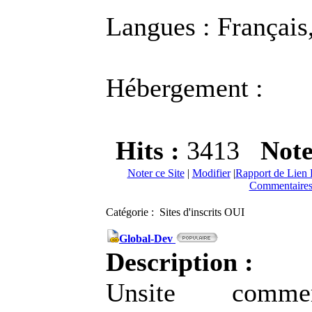
Langues : Français,
Hébergement :
Hits :
3413
Not
Noter ce Site
|
Modifier
|
Rapport de Lien 
Commentaires
Catégorie : Sites d'inscrits OUI
Global-Dev
Description :
Unsite comme