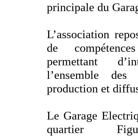
principale du Gara
L’association repo
de compétences
permettant d’in
l’ensemble des 
production et diffu
Le Garage Electriq
quartier Fig