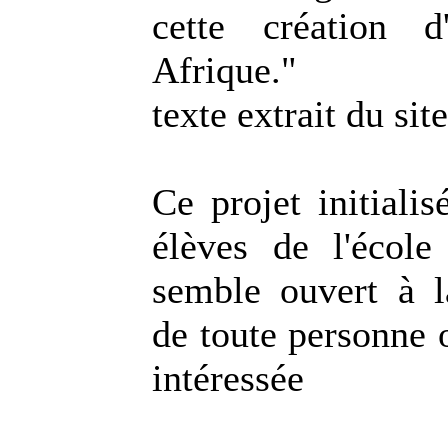
cette création d
Afrique."
texte extrait du sit
Ce projet initialis
élèves de l'école
semble ouvert à la
de toute personne 
intéressée