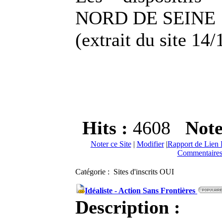
NORD DE SEINE
(extrait du site 14/
Hits :
4608
Not
Noter ce Site
|
Modifier
|
Rapport de Lien 
Commentaires
Catégorie : Sites d'inscrits OUI
Idéaliste - Action Sans Frontières
Description :