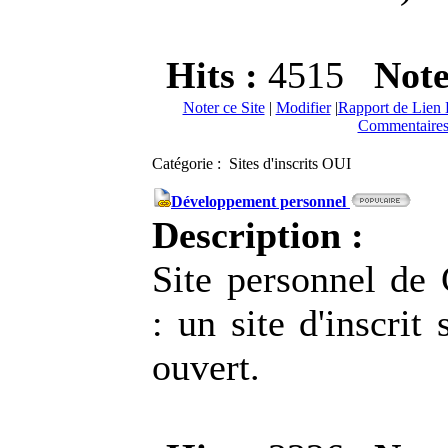
Hits :
4515
Not
Noter ce Site
|
Modifier
|
Rapport de Lien 
Commentaires
Catégorie : Sites d'inscrits OUI
Développement personnel
Description :
Site personnel de
: un site d'inscrit
ouvert.