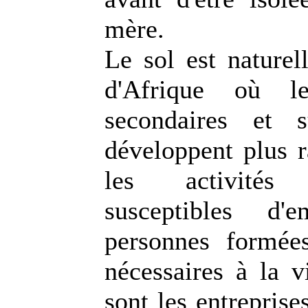
mère.
Le sol est naturel
d'Afrique où le
secondaires et s
développent plus 
les activités 
susceptibles d'
personnes formée
nécessaires à la 
sont les entreprise