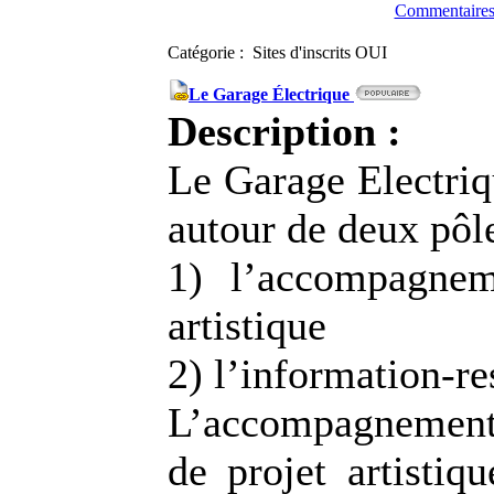
Commentaires
Catégorie : Sites d'inscrits OUI
Le Garage Électrique
Description :
Le Garage Electriq
autour de deux pôle
1) l’accompagnem
artistique
2) l’information-r
L’accompagnement
de projet artistiqu