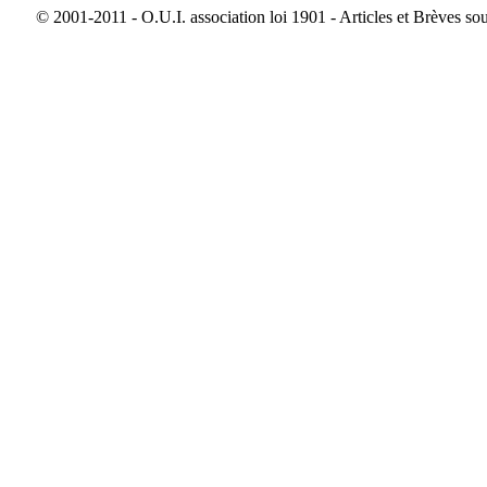
© 2001-2011 - O.U.I. association loi 1901 - Articles et Brèves so