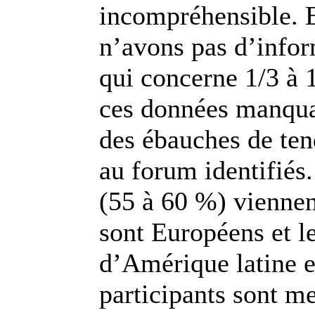
incompréhensible. 
n’avons pas d’infor
qui concerne 1/3 à 
ces données manqua
des ébauches de ten
au forum identifiés
(55 à 60 %) viennen
sont Européens et le
d’Amérique latine 
participants sont m