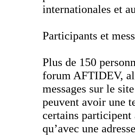
internationales et 
Participants et mes
Plus de 150 personne
forum AFTIDEV, alor
messages sur le site
peuvent avoir une t
certains participent
qu’avec une adresse