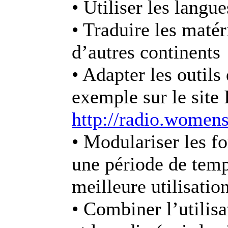
• Utiliser les langu
• Traduire les matér
d’autres continents
• Adapter les outils
exemple sur le site I
http://radio.womens
• Modulariser les fo
une période de temp
meilleure utilisation
• Combiner l’utilisa