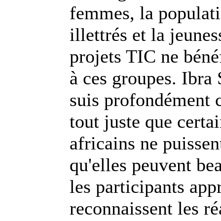
femmes, la populati
illettrés et la jeun
projets TIC ne béné
à ces groupes. Ibra 
suis profondément c
tout juste que certa
africains ne puissen
qu'elles peuvent bea
les participants app
reconnaissent les ré