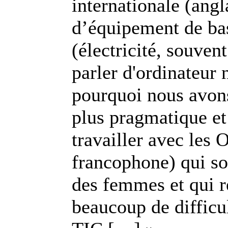
internationale (angla
d’équipement de ba
(électricité, souven
parler d'ordinateur
pourquoi nous avon
plus pragmatique e
travailler avec le
francophone) qui son
des femmes et qui 
beaucoup de difficul