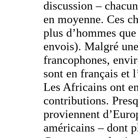
discussion – chacu
en moyenne. Ces ch
plus d’hommes que 
envois). Malgré une
francophones, envir
sont en français et 
Les Africains ont 
contributions. Pres
proviennent d’Europ
américains – dont p