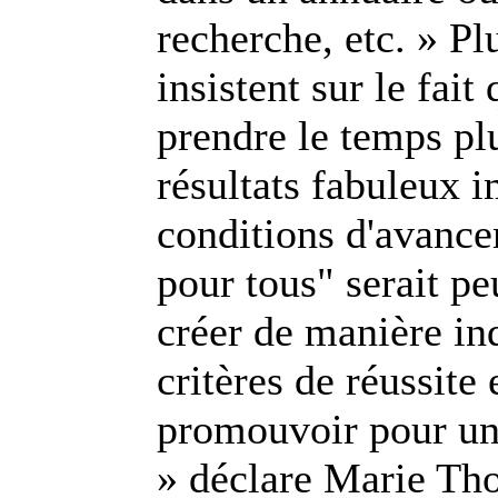
recherche, etc. » Pl
insistent sur le fai
prendre le temps pl
résultats fabuleux
conditions d'avance
pour tous" serait pe
créer de manière i
critères de réussit
promouvoir pour un 
» déclare Marie Tho