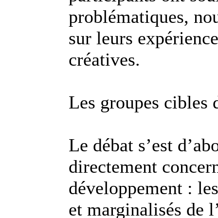
problématiques, no
sur leurs expérience
créatives.
Les groupes cibles
Le débat s’est d’ab
directement concern
développement : les
et marginalisés de 