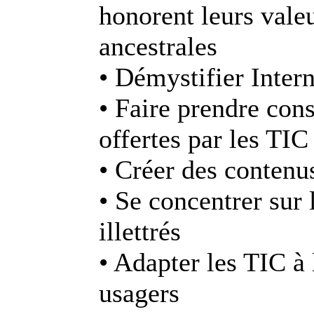
honorent leurs valeu
ancestrales
• Démystifier Intern
• Faire prendre con
offertes par les TIC
• Créer des contenu
• Se concentrer sur 
illettrés
• Adapter les TIC à 
usagers