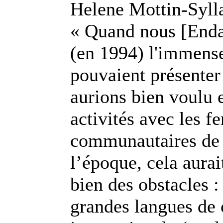
Helene Mottin-Sylla
« Quand nous [Enda
(en 1994) l'immense
pouvaient présenter
aurions bien voulu 
activités avec les 
communautaires de 
l’époque, cela aurai
bien des obstacles :
grandes langues de