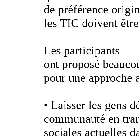
de préférence origi
les TIC doivent être
Les participants
ont proposé beaucou
pour une approche 
• Laisser les gens d
communauté en tran
sociales actuelles 