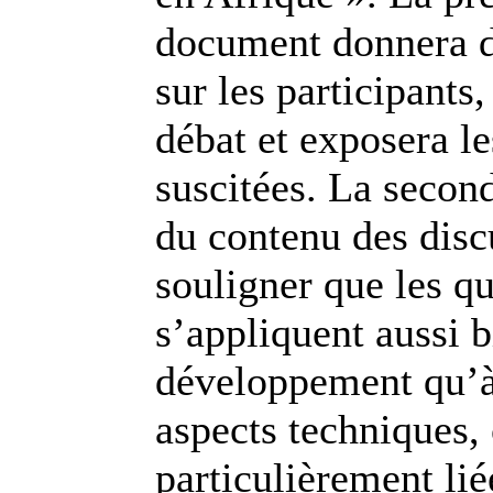
document donnera d
sur les participants
débat et exposera le
suscitées. La second
du contenu des disc
souligner que les q
s’appliquent aussi b
développement qu’à
aspects techniques, 
particulièrement lié