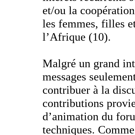
et/ou la coopération
les femmes, filles e
l’Afrique (10).
Malgré un grand int
messages seulement
contribuer à la disc
contributions provi
d’animation du for
techniques. Comme