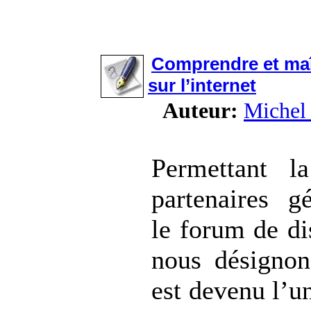
Comprendre et maî
sur l’internet
Auteur:
Michel 
Permettant la
partenaires g
le forum de di
nous désignon
est devenu l’u