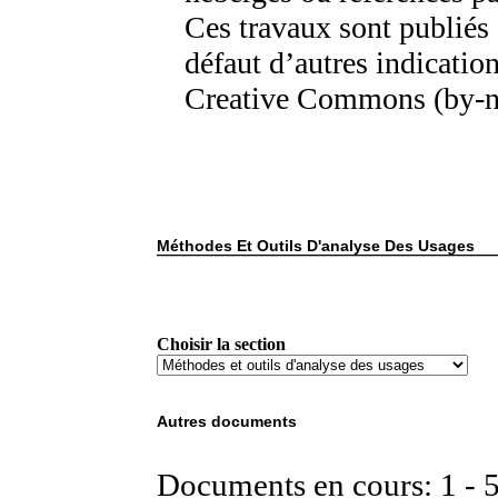
Ces travaux sont publiés 
défaut d’autres indication
Creative Commons (by-n
Méthodes Et Outils D'analyse Des Usages
Choisir la section
Autres documents
Documents en cours: 1 - 5