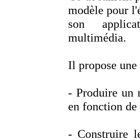
modèle pour l'é
son applica
multimédia.
Il propose une
- Produire un 
en fonction de
- Construire l