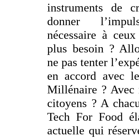
instruments de c
donner l’impuls
nécessaire à ceux
plus besoin ? Allo
ne pas tenter l’expé
en accord avec le
Millénaire ? Avec 
citoyens ? A chacu
Tech For Food éla
actuelle qui réserv