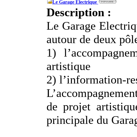
Le Garage Électrique
Description :
Le Garage Electriq
autour de deux pôle
1) l’accompagnem
artistique
2) l’information-r
L’accompagnement
de projet artistiqu
principale du Gara