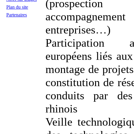
(prospection d’
Plan du site
accompagnement
Partenaires
entreprises…)
Participation 
européens liés aux
montage de projets 
constitution de ré
conduits par des
rhinois
Veille technologiq