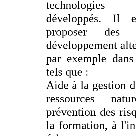
technologie
développés. Il 
proposer des
développement alte
par exemple dans
tels que :
Aide à la gestion d
ressources natu
prévention des risq
la formation, à l'i