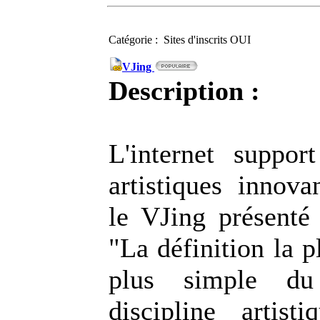
Catégorie : Sites d'inscrits OUI
VJing
Description :
L'internet support
artistiques innova
le VJing présenté 
"La définition la p
plus simple du
discipline artist