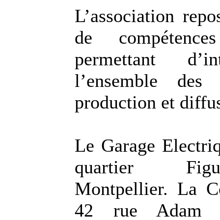
L’association repo
de compétences
permettant d’in
l’ensemble des 
production et diffu
Le Garage Electriq
quartier Fig
Montpellier. La 
42 rue Adam 